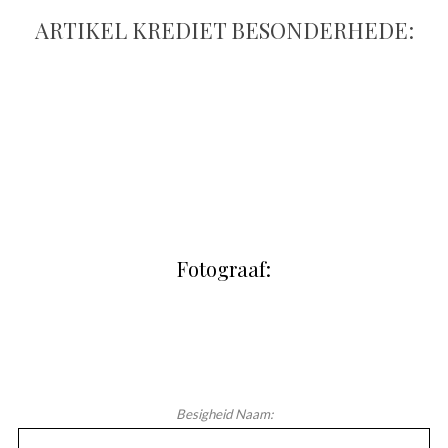
ARTIKEL KREDIET BESONDERHEDE:
Fotograaf:
Besigheid Naam: