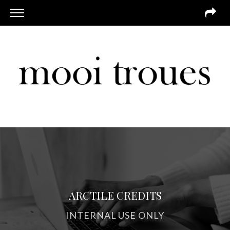
ARCTILE CREDITS
INTERNAL USE ONLY