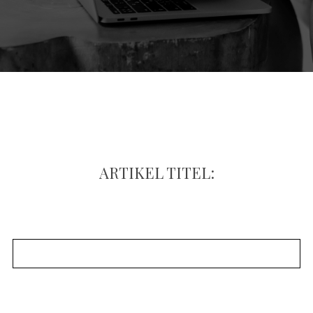
ARTIKEL TITEL: